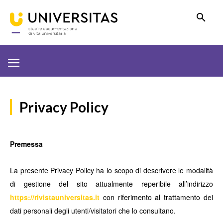
Privacy Policy
Premessa
La presente Privacy Policy ha lo scopo di descrivere le modalità
di gestione del sito attualmente reperibile all’indirizzo
https://rivistauniversitas.it
con riferimento al trattamento dei
dati personali degli utenti/visitatori che lo consultano.