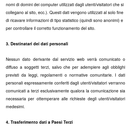
nomi di domini dei computer utilizzati dagli utenti/visitatori che si
collegano al sito, ecc.). Questi dati vengono utilizzati al solo fine
di ricavare informazioni di tipo statistico (quindi sono anonimi) e
per controllare il corretto funzionamento del sito.
3. Destinatari dei dati personali
Nessun dato derivante dal servizio web verrà comunicato o
diffuso a soggetti terzi, salvo che per adempiere agli obblighi
previsti da leggi, regolamenti o normative comunitarie. I dati
personali espressamente conferiti dagli utenti/visitatori verranno
comunicati a terzi esclusivamente qualora la comunicazione sia
necessaria per ottemperare alle richieste degli utenti/visitatori
medesimi.
4. Trasferimento dati a Paesi Terzi