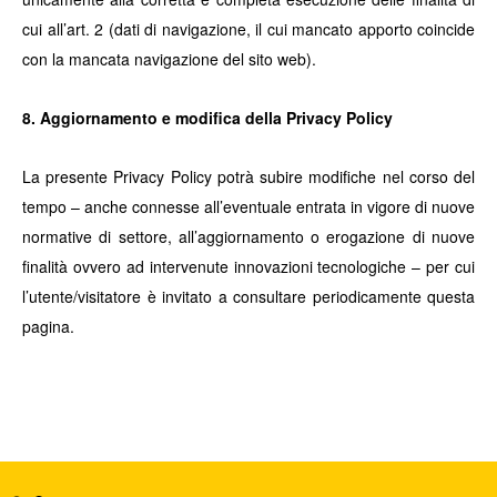
cui all’art. 2 (dati di navigazione, il cui mancato apporto coincide
con la mancata navigazione del sito web).
8. Aggiornamento e modifica della Privacy Policy
La presente Privacy Policy potrà subire modifiche nel corso del
tempo – anche connesse all’eventuale entrata in vigore di nuove
normative di settore, all’aggiornamento o erogazione di nuove
finalità ovvero ad intervenute innovazioni tecnologiche – per cui
l’utente/visitatore è invitato a consultare periodicamente questa
pagina.