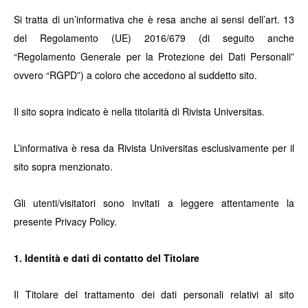
Si tratta di un’informativa che è resa anche ai sensi dell’art. 13
del Regolamento (UE) 2016/679 (di seguito anche
“Regolamento Generale per la Protezione dei Dati Personali”
ovvero “RGPD”) a coloro che accedono al suddetto sito.
Il sito sopra indicato è nella titolarità di Rivista Universitas.
L’informativa è resa da Rivista Universitas esclusivamente per il
sito sopra menzionato.
Gli utenti/visitatori sono invitati a leggere attentamente la
presente Privacy Policy.
1. Identità e dati di contatto del Titolare
Il Titolare del trattamento dei dati personali relativi al sito