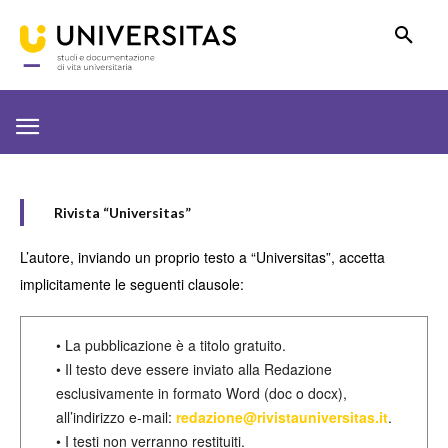
Rivista “Universitas”
L’autore, inviando un proprio testo a “Universitas”, accetta
implicitamente le seguenti clausole:
• La pubblicazione è a titolo gratuito.
• Il testo deve essere inviato alla Redazione
esclusivamente in formato Word (doc o docx),
all’indirizzo e-mail:
redazione@rivistauniversitas.it
.
• I testi non verranno restituiti.