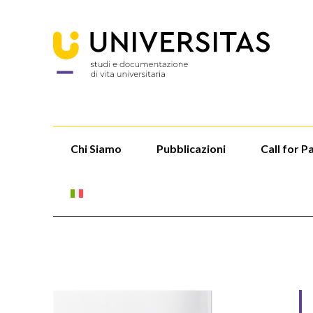
Chi Siamo
Pubblicazioni
Call for P