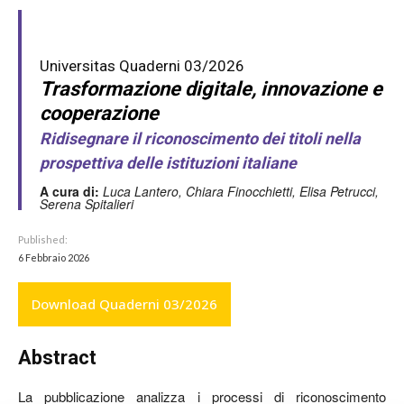
Universitas Quaderni 03/2026
Trasformazione digitale, innovazione e
cooperazione
Ridisegnare il riconoscimento dei titoli nella
prospettiva delle istituzioni italiane
A cura di:
Luca Lantero, Chiara Finocchietti, Elisa Petrucci,
Serena Spitalieri
Published:
6 Febbraio 2026
Download Quaderni 03/2026
Abstract
La pubblicazione analizza i processi di riconoscimento