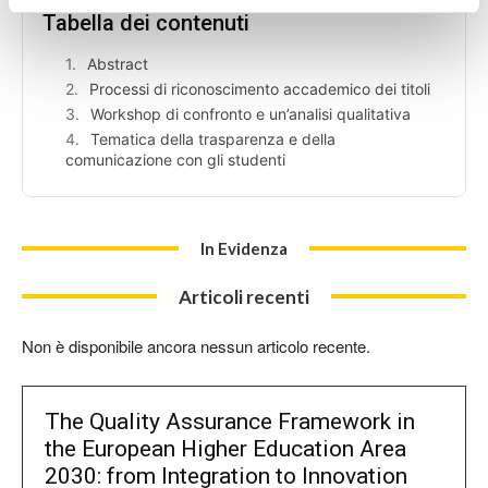
Tabella dei contenuti
[hide]
Abstract
Processi di riconoscimento accademico dei titoli
Workshop di confronto e un’analisi qualitativa
Tematica della trasparenza e della
comunicazione con gli studenti
In Evidenza
Articoli recenti
Non è disponibile ancora nessun articolo recente.
The Quality Assurance Framework in
the European Higher Education Area
2030: from Integration to Innovation